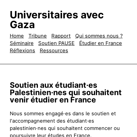
Universitaires avec
Gaza
Home
Tribune
Rapport
Qui sommes nous ?
Séminaire
Soutien PAUSE
Étudier en France
Réflexions
Ressources
Soutien aux étudiant·es
Palestinien·nes qui souhaitent
venir étudier en France
Nous sommes engagé·es dans le soutien et
l'accompagnement des étudiant·es
palestinien·nes qui souhaitent commencer ou
poursuivre leur études en France.