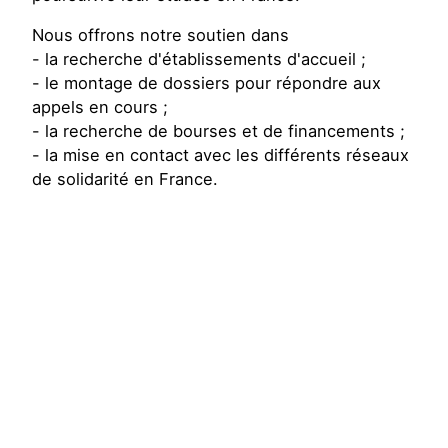
Nous offrons notre soutien dans
- la recherche d'établissements d'accueil ;
- le montage de dossiers pour répondre aux
appels en cours ;
- la recherche de bourses et de financements ;
- la mise en contact avec les différents réseaux
de solidarité en France.